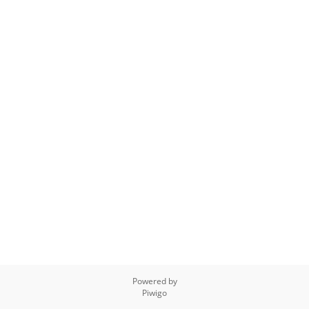
Powered by
Piwigo