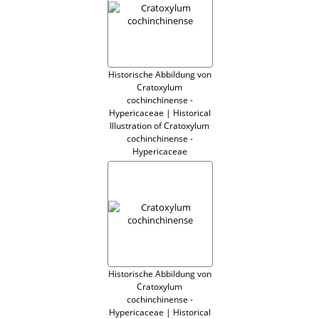
Historische Abbildung von
Cratoxylum
cochinchinense -
Hypericaceae | Historical
Illustration of Cratoxylum
cochinchinense -
Hypericaceae
Historische Abbildung von
Cratoxylum
cochinchinense -
Hypericaceae | Historical