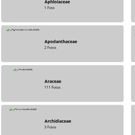
Aphloiaceae
1 Foto
Apodanthaceae
2 Fotos
Araceae
111 Fotos
Archidiaceae
3 Fotos