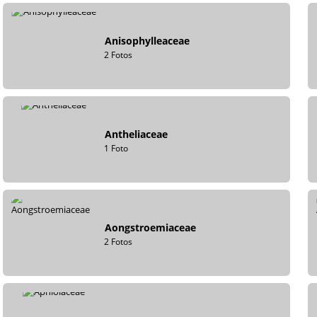
Anisophylleaceae
2 Fotos
Antheliaceae
1 Foto
Aongstroemiaceae
2 Fotos