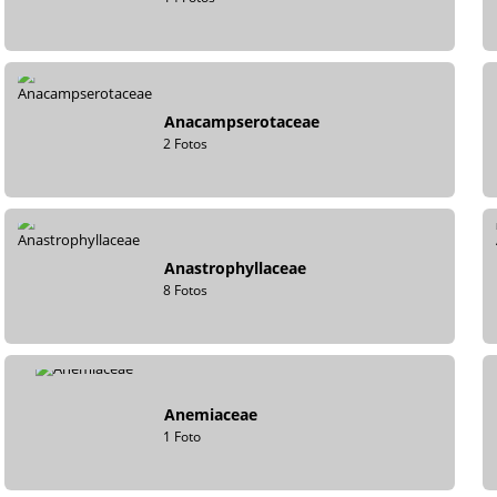
Anacampserotaceae
2 Fotos
Anastrophyllaceae
8 Fotos
Anemiaceae
1 Foto