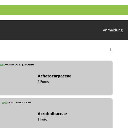
Anmeldung
Achatocarpaceae
2 Fotos
Acrobolbaceae
1 Foto