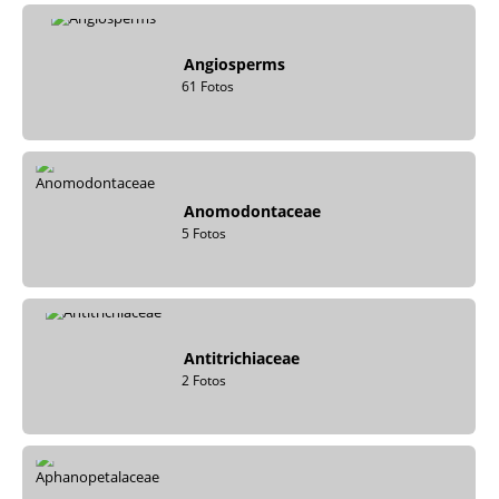
Angiosperms
61 Fotos
Anomodontaceae
5 Fotos
Antitrichiaceae
2 Fotos