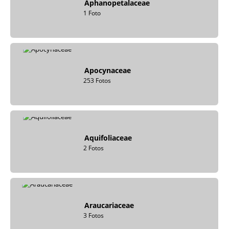
Aphanopetalaceae
1 Foto
Apocynaceae
253 Fotos
Aquifoliaceae
2 Fotos
Araucariaceae
3 Fotos