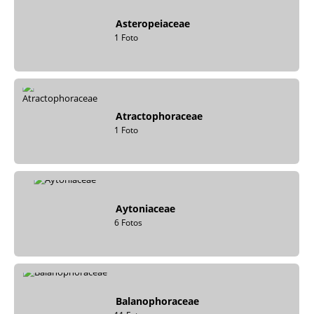
Asteropeiaceae
1 Foto
Atractophoraceae
1 Foto
Aytoniaceae
6 Fotos
Balanophoraceae