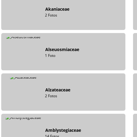
Akaniaceae
2 Fotos
Alseuosmiaceae
1 Foto
Alzateaceae
2 Fotos
Amblystegiaceae
14 Fotos