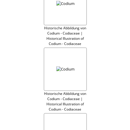
Historische Abbildung von
Codium - Codiaceae |
Historical Illustration of
Codium - Codiaceae
Historische Abbildung von
Codium - Codiaceae |
Historical Illustration of
Codium - Codiaceae