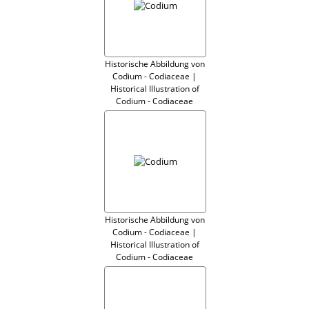
Historische Abbildung von
Codium - Codiaceae |
Historical Illustration of
Codium - Codiaceae
Historische Abbildung von
Codium - Codiaceae |
Historical Illustration of
Codium - Codiaceae